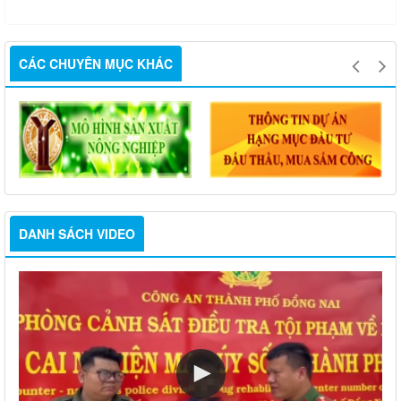
CÁC CHUYÊN MỤC KHÁC
DANH SÁCH VIDEO